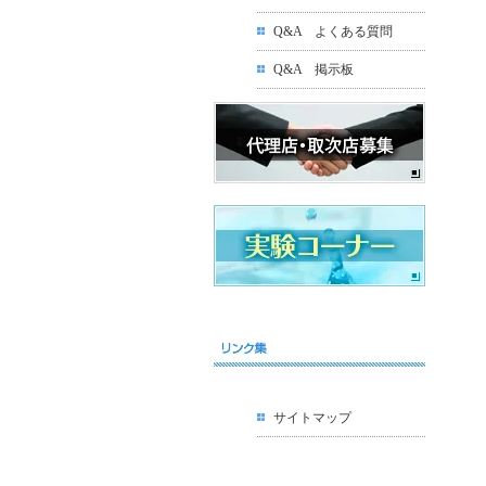
Q&A よくある質問
Q&A 掲示板
サイトマップ