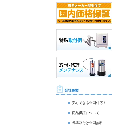
安心できる全国対応！
商品保証について
標準取付け全国無料