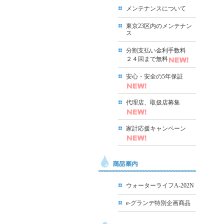
メンテナンスについて
東京23区内のメンテナン
ス
分割支払い金利手数料
２４回まで無料
安心・安全の5年保証
代理店、取扱店募集
家計応援キャンペーン
ウォーターライフA-202N
e-グランデ特別企画商品