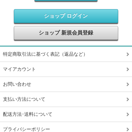
ショップ ログイン
ショップ 新規会員登録
特定商取引法に基づく表記（返品など）
マイアカウント
お問い合わせ
支払い方法について
配送方法･送料について
プライバシーポリシー