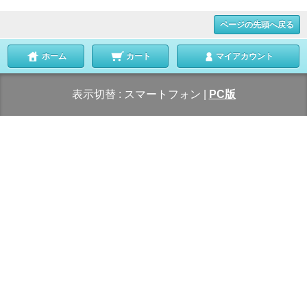
ページの先頭へ戻る
ホーム
カート
マイアカウント
表示切替 :
スマートフォン
|
PC版