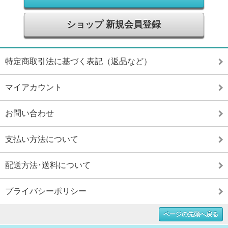
ショップ 新規会員登録
特定商取引法に基づく表記（返品など）
マイアカウント
お問い合わせ
支払い方法について
配送方法･送料について
プライバシーポリシー
ページの先頭へ戻る