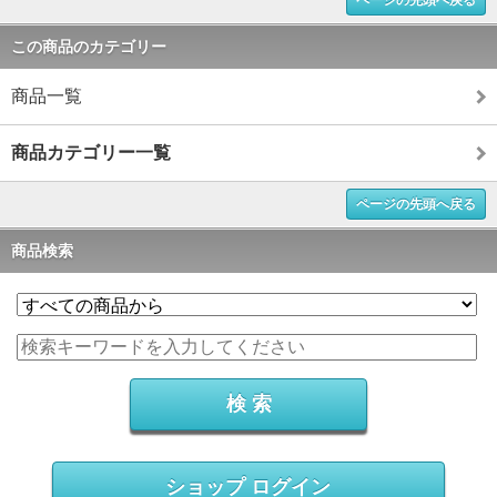
この商品のカテゴリー
商品一覧
商品カテゴリー一覧
ページの先頭へ戻る
商品検索
ショップ ログイン