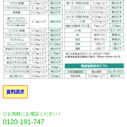
資料請求
◎お気軽にお電話ください！
0120-191-747