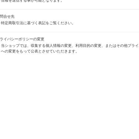
情報を送信する事が可能となります。
お問合せ先
特定商取引法に基づく表記をご覧ください。
プライバシーポリシーの変更
当ショップでは、収集する個人情報の変更、利用目的の変更、またはその他プライ
への変更をもって公表とさせていただきます。