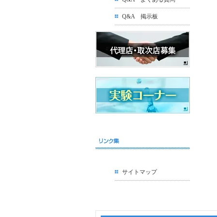
Q&A 掲示板
サイトマップ