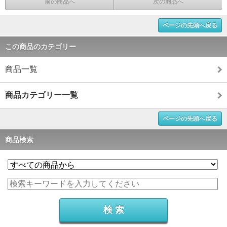
前の商品へ
次の商品へ
ページの先頭へ戻る
この商品のカテゴリー
商品一覧
商品カテゴリー一覧
ページの先頭へ戻る
商品検索