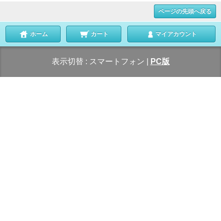
ページの先頭へ戻る
ホーム
カート
マイアカウント
表示切替 :
スマートフォン
|
PC版