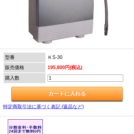
型番
ＫS-30
販売価格
195,800円(税込)
購入数
特定商取引法に基づく表記 (返品など)