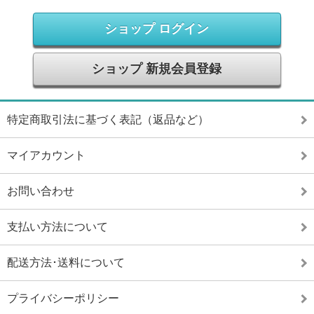
ショップ ログイン
ショップ 新規会員登録
特定商取引法に基づく表記（返品など）
マイアカウント
お問い合わせ
支払い方法について
配送方法･送料について
プライバシーポリシー