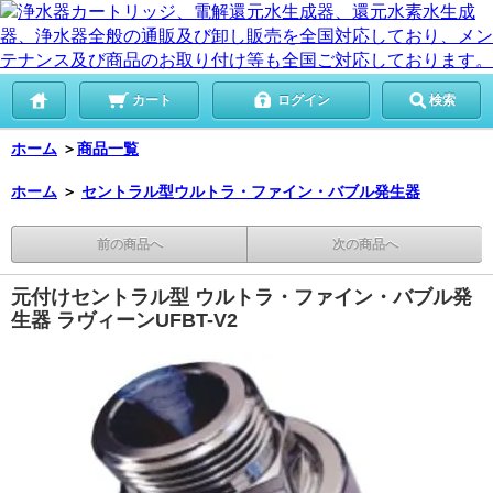
カート
ログイン
検索
ホーム
＞
商品一覧
ホーム
＞
セントラル型ウルトラ・ファイン・バブル発生器
前の商品へ
次の商品へ
元付けセントラル型 ウルトラ・ファイン・バブル発
生器 ラヴィーンUFBT-V2