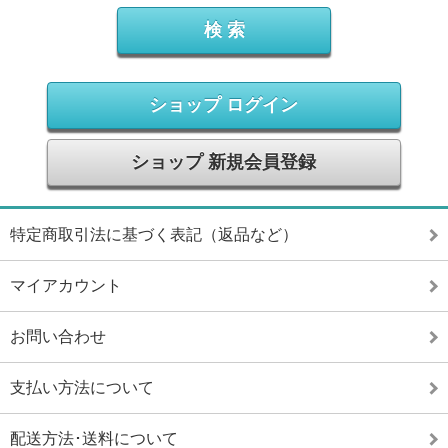
ショップ ログイン
ショップ 新規会員登録
特定商取引法に基づく表記（返品など）
マイアカウント
お問い合わせ
支払い方法について
配送方法･送料について