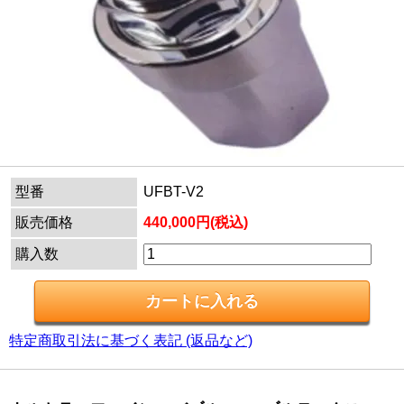
型番
UFBT-V2
販売価格
440,000円(税込)
購入数
特定商取引法に基づく表記 (返品など)