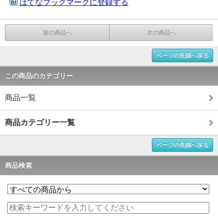
はてなブックマークに登録する
前の商品へ
次の商品へ
ページの先頭へ戻る
この商品のカテゴリー
商品一覧
商品カテゴリー一覧
ページの先頭へ戻る
商品検索