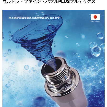
ウルトラ・ファイン・バブルPLUSブルテックス