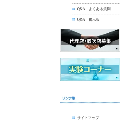
Q&A よくある質問
Q&A 掲示板
サイトマップ