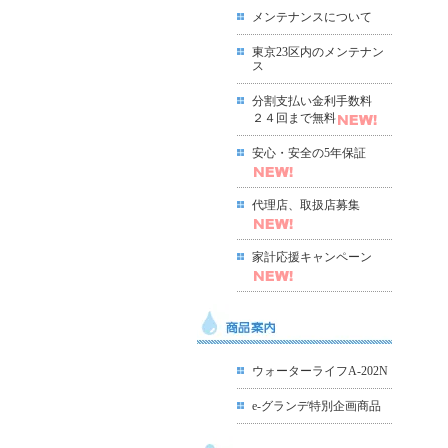
メンテナンスについて
東京23区内のメンテナン
ス
分割支払い金利手数料
２４回まで無料
安心・安全の5年保証
代理店、取扱店募集
家計応援キャンペーン
ウォーターライフA-202N
e-グランデ特別企画商品