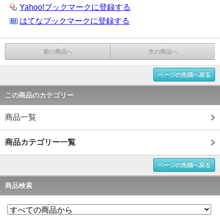
Yahoo!ブックマークに登録する
はてなブックマークに登録する
前の商品へ
次の商品へ
ページの先頭へ戻る
この商品のカテゴリー
商品一覧
商品カテゴリー一覧
ページの先頭へ戻る
商品検索