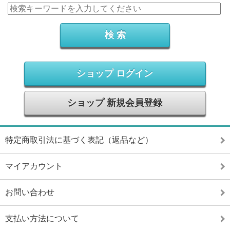
ショップ ログイン
ショップ 新規会員登録
特定商取引法に基づく表記（返品など）
マイアカウント
お問い合わせ
支払い方法について