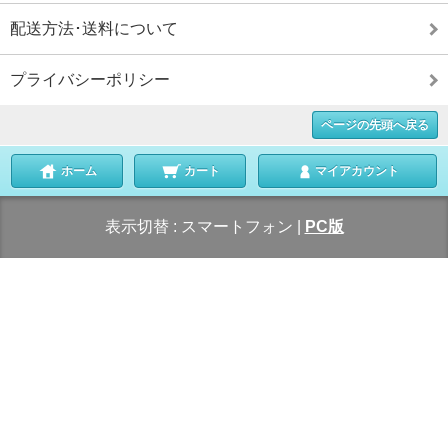
配送方法･送料について
プライバシーポリシー
ページの先頭へ戻る
ホーム
カート
マイアカウント
表示切替 :
スマートフォン
|
PC版