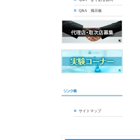
Q&A 掲示板
サイトマップ