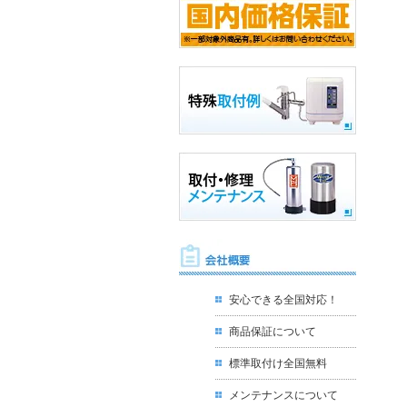
安心できる全国対応！
商品保証について
標準取付け全国無料
メンテナンスについて