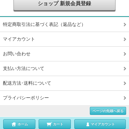
ショップ 新規会員登録
特定商取引法に基づく表記（返品など）
マイアカウント
お問い合わせ
支払い方法について
配送方法･送料について
プライバシーポリシー
ページの先頭へ戻る
ホーム
カート
マイアカウント