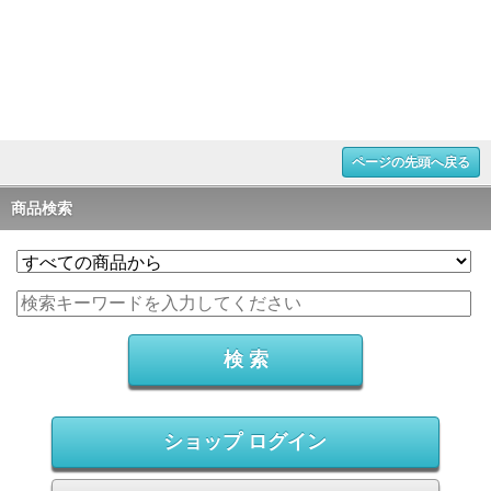
ページの先頭へ戻る
商品検索
ショップ ログイン