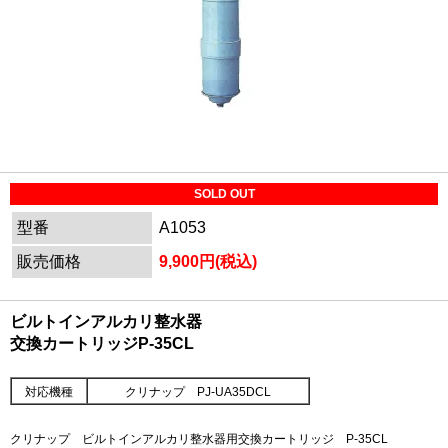
SOLD OUT
型番
A1053
販売価格
9,900円(税込)
ビルトインアルカリ整水器
交換カートリッジP-35CL
対応機種
クリナップ PJ-UA35DCL
クリナップ ビルトインアルカリ整水器用交換カートリッジ P-35CL