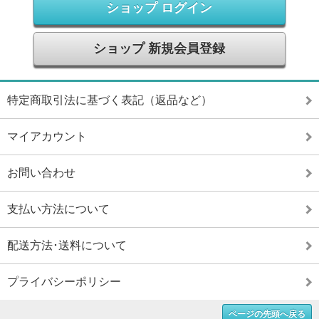
ショップ ログイン
ショップ 新規会員登録
特定商取引法に基づく表記（返品など）
マイアカウント
お問い合わせ
支払い方法について
配送方法･送料について
プライバシーポリシー
ページの先頭へ戻る