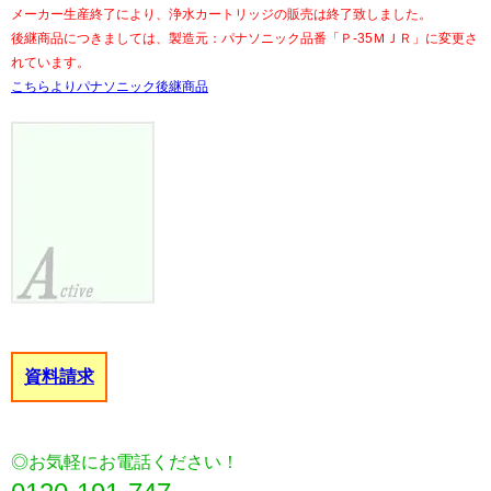
メーカー生産終了により、浄水カートリッジの販売は終了致しました。
後継商品につきましては、製造元：パナソニック品番「Ｐ-35ＭＪＲ」に変更さ
れています。
こちらよりパナソニック後継商品
資料請求
◎お気軽にお電話ください！