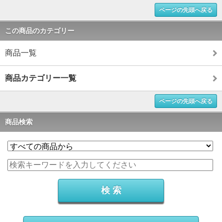
ページの先頭へ戻る
この商品のカテゴリー
商品一覧
商品カテゴリー一覧
ページの先頭へ戻る
商品検索