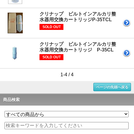
クリナップ ビルトインアルカリ整
水器用交換カートリッジP-35TCL
SOLD OUT
クリナップ ビルトインアルカリ整
水器用交換カートリッジ P-35CL
SOLD OUT
1-4 / 4
ページの先頭へ戻る
商品検索