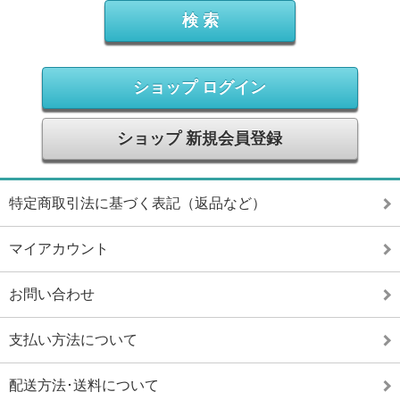
ショップ ログイン
ショップ 新規会員登録
特定商取引法に基づく表記（返品など）
マイアカウント
お問い合わせ
支払い方法について
配送方法･送料について